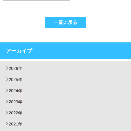
一覧に戻る
アーカイブ
2026年
2025年
2024年
2023年
2022年
2021年